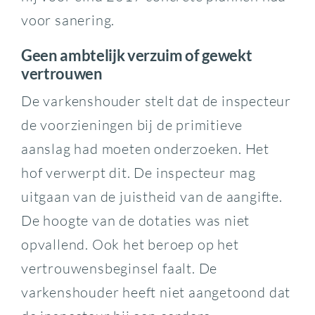
voor sanering.
Geen ambtelijk verzuim of gewekt
vertrouwen
De varkenshouder stelt dat de inspecteur
de voorzieningen bij de primitieve
aanslag had moeten onderzoeken. Het
hof verwerpt dit. De inspecteur mag
uitgaan van de juistheid van de aangifte.
De hoogte van de dotaties was niet
opvallend. Ook het beroep op het
vertrouwensbeginsel faalt. De
varkenshouder heeft niet aangetoond dat