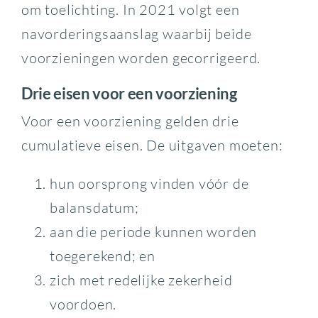
om toelichting. In 2021 volgt een
navorderingsaanslag waarbij beide
voorzieningen worden gecorrigeerd.
Drie eisen voor een voorziening
Voor een voorziening gelden drie
cumulatieve eisen. De uitgaven moeten:
hun oorsprong vinden vóór de
balansdatum;
aan die periode kunnen worden
toegerekend; en
zich met redelijke zekerheid
voordoen.