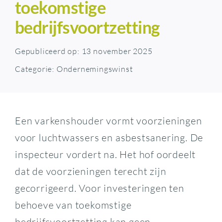
toekomstige
bedrijfsvoortzetting
Gepubliceerd op: 13 november 2025
Categorie:
Ondernemingswinst
Een varkenshouder vormt voorzieningen
voor luchtwassers en asbestsanering. De
inspecteur vordert na. Het hof oordeelt
dat de voorzieningen terecht zijn
gecorrigeerd. Voor investeringen ten
behoeve van toekomstige
bedrijfsvoortzetting kan geen