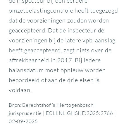
de inspecteur bij een eerdere
omzetbelastingcontrole heeft toegezegd
dat de voorzieningen zouden worden
geaccepteerd. Dat de inspecteur de
voorzieningen bij de latere vpb-aanslag
heeft geaccepteerd, zegt niets over de
aftrekbaarheid in 2017. Bij iedere
balansdatum moet opnieuw worden
beoordeeld of aan de drie eisen is
voldaan.
Bron:Gerechtshof ‘s-Hertogenbosch |
jurisprudentie | ECLI:NL:GHSHE:2025:2766 |
02-09-2025