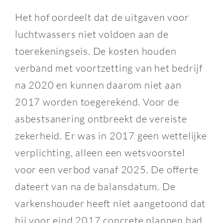
Het hof oordeelt dat de uitgaven voor
luchtwassers niet voldoen aan de
toerekeningseis. De kosten houden
verband met voortzetting van het bedrijf
na 2020 en kunnen daarom niet aan
2017 worden toegerekend. Voor de
asbestsanering ontbreekt de vereiste
zekerheid. Er was in 2017 geen wettelijke
verplichting, alleen een wetsvoorstel
voor een verbod vanaf 2025. De offerte
dateert van na de balansdatum. De
varkenshouder heeft niet aangetoond dat
hij voor eind 2017 concrete plannen had