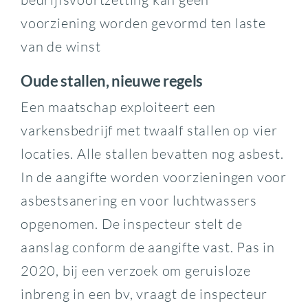
voorziening worden gevormd ten laste
van de winst
Oude stallen, nieuwe regels
Een maatschap exploiteert een
varkensbedrijf met twaalf stallen op vier
locaties. Alle stallen bevatten nog asbest.
In de aangifte worden voorzieningen voor
asbestsanering en voor luchtwassers
opgenomen. De inspecteur stelt de
aanslag conform de aangifte vast. Pas in
2020, bij een verzoek om geruisloze
inbreng in een bv, vraagt de inspecteur