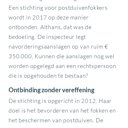
Een stichting voor postduivenfokkers
wordt in 2017 op deze manier
ontbonden. Althans, dat was de
bedoeling. De inspecteur legt
navorderingsaanslagen op van ruim €
350.000. Kunnen die aanslagen nog wel
worden opgelegd aan een rechtspersoon
die is opgehouden te bestaan?
Ontbinding zonder vereffening
De stichting is opgericht in 2012. Haar
doel is het bevorderen van het fokken en
het beschermen van postduiven. De