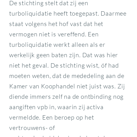
De stichting stelt dat zij een
turboliquidatie heeft toegepast. Daarmee
staat volgens het hof vast dat het
vermogen niet is vereffend. Een
turboliquidatie werkt alleen als er
werkelijk geen baten zijn. Dat was hier
niet het geval. De stichting wist, óf had
moeten weten, dat de mededeling aan de
Kamer van Koophandel niet juist was. Zij
diende immers zelf na de ontbinding nog
aangiften vpb in, waarin zij activa
vermeldde. Een beroep op het
vertrouwens- of