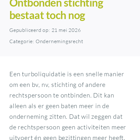
Ontbonden stichting
bestaat toch nog
Gepubliceerd op: 21 mei 2026
Categorie:
Ondernemingsrecht
Een turboliquidatie is een snelle manier
om een bv, nv, stichting of andere
rechtspersoon te ontbinden. Dit kan
alleen als er geen baten meer in de
onderneming zitten. Dat wil zeggen dat
de rechtspersoon geen activiteiten meer
uitvoert én geen bezittingen meer heeft.