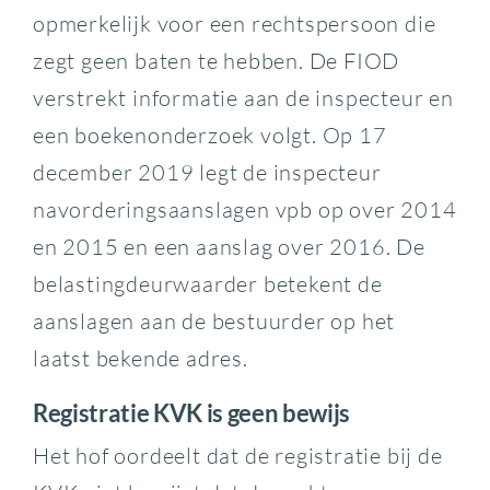
opmerkelijk voor een rechtspersoon die
zegt geen baten te hebben. De FIOD
verstrekt informatie aan de inspecteur en
een boekenonderzoek volgt. Op 17
december 2019 legt de inspecteur
navorderingsaanslagen vpb op over 2014
en 2015 en een aanslag over 2016. De
belastingdeurwaarder betekent de
aanslagen aan de bestuurder op het
laatst bekende adres.
Registratie KVK is geen bewijs
Het hof oordeelt dat de registratie bij de