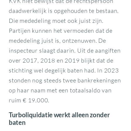
KVK niet bewijst dat de rechtspersoon
daadwerkelijk is opgehouden te bestaan.
Die mededeling moet ook juist zijn.
Partijen kunnen het vermoeden dat de
mededeling juist is, ontzenuwen. De
inspecteur slaagt daarin. Uit de aangiften
over 2017, 2018 en 2019 blijkt dat de
stichting wel degelijk baten had. In 2023
stonden nog steeds twee bankrekeningen
op haar naam met een totaalsaldo van
ruim € 19.000.
Turboliquidatie werkt alleen zonder
baten