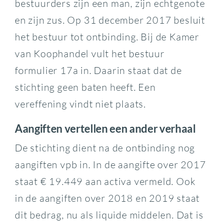
bestuurders zijn een man, zijn echtgenote
en zijn zus. Op 31 december 2017 besluit
het bestuur tot ontbinding. Bij de Kamer
van Koophandel vult het bestuur
formulier 17a in. Daarin staat dat de
stichting geen baten heeft. Een
vereffening vindt niet plaats.
Aangiften vertellen een ander verhaal
De stichting dient na de ontbinding nog
aangiften vpb in. In de aangifte over 2017
staat € 19.449 aan activa vermeld. Ook
in de aangiften over 2018 en 2019 staat
dit bedrag, nu als liquide middelen. Dat is