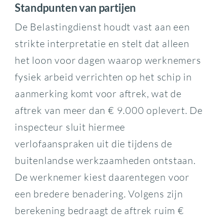
Standpunten van partijen
De Belastingdienst houdt vast aan een
strikte interpretatie en stelt dat alleen
het loon voor dagen waarop werknemers
fysiek arbeid verrichten op het schip in
aanmerking komt voor aftrek, wat de
aftrek van meer dan € 9.000 oplevert. De
inspecteur sluit hiermee
verlofaanspraken uit die tijdens de
buitenlandse werkzaamheden ontstaan.
De werknemer kiest daarentegen voor
een bredere benadering. Volgens zijn
berekening bedraagt de aftrek ruim €