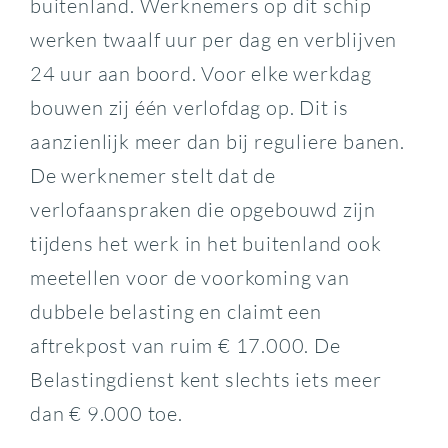
buitenland. Werknemers op dit schip
werken twaalf uur per dag en verblijven
24 uur aan boord. Voor elke werkdag
bouwen zij één verlofdag op. Dit is
aanzienlijk meer dan bij reguliere banen.
De werknemer stelt dat de
verlofaanspraken die opgebouwd zijn
tijdens het werk in het buitenland ook
meetellen voor de voorkoming van
dubbele belasting en claimt een
aftrekpost van ruim € 17.000. De
Belastingdienst kent slechts iets meer
dan € 9.000 toe.