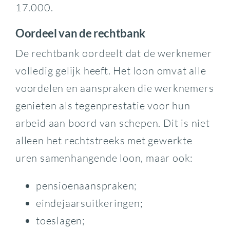
17.000.
Oordeel van de rechtbank
De rechtbank oordeelt dat de werknemer
volledig gelijk heeft. Het loon omvat alle
voordelen en aanspraken die werknemers
genieten als tegenprestatie voor hun
arbeid aan boord van schepen. Dit is niet
alleen het rechtstreeks met gewerkte
uren samenhangende loon, maar ook:
pensioenaanspraken;
eindejaarsuitkeringen;
toeslagen;