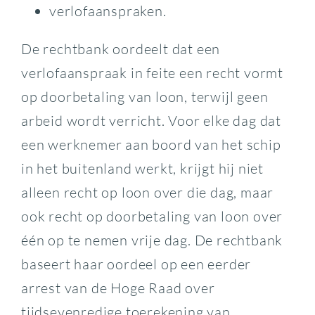
verlofaanspraken.
De rechtbank oordeelt dat een
verlofaanspraak in feite een recht vormt
op doorbetaling van loon, terwijl geen
arbeid wordt verricht. Voor elke dag dat
een werknemer aan boord van het schip
in het buitenland werkt, krijgt hij niet
alleen recht op loon over die dag, maar
ook recht op doorbetaling van loon over
één op te nemen vrije dag. De rechtbank
baseert haar oordeel op een eerder
arrest van de Hoge Raad over
tijdsevenredige toerekening van