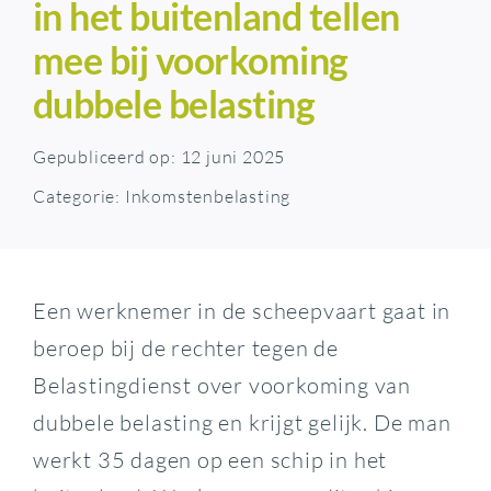
in het buitenland tellen
mee bij voorkoming
dubbele belasting
Gepubliceerd op: 12 juni 2025
Categorie:
Inkomstenbelasting
Een werknemer in de scheepvaart gaat in
beroep bij de rechter tegen de
Belastingdienst over voorkoming van
dubbele belasting en krijgt gelijk. De man
werkt 35 dagen op een schip in het