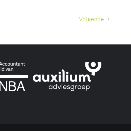
Volgende