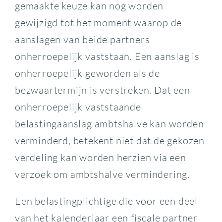
gemaakte keuze kan nog worden
gewijzigd tot het moment waarop de
aanslagen van beide partners
onherroepelijk vaststaan. Een aanslag is
onherroepelijk geworden als de
bezwaartermijn is verstreken. Dat een
onherroepelijk vaststaande
belastingaanslag ambtshalve kan worden
verminderd, betekent niet dat de gekozen
verdeling kan worden herzien via een
verzoek om ambtshalve vermindering.
Een belastingplichtige die voor een deel
van het kalenderjaar een fiscale partner