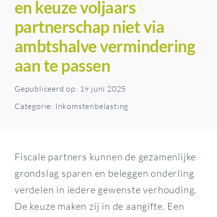
en keuze voljaars
partnerschap niet via
ambtshalve vermindering
aan te passen
Gepubliceerd op: 19 juni 2025
Categorie:
Inkomstenbelasting
Fiscale partners kunnen de gezamenlijke
grondslag sparen en beleggen onderling
verdelen in iedere gewenste verhouding.
De keuze maken zij in de aangifte. Een