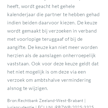
heeft, wordt geacht het gehele
kalenderjaar die partner te hebben gehad
indien beiden daarvoor kiezen. De keuze
wordt gemaakt bij verzoeken in verband
met voorlopige teruggaaf of bij de
aangifte. De keuze kan niet meer worden
herzien als de aanslagen onherroepelijk
vaststaan. Ook voor deze keuze geldt dat
het niet mogelijk is om deze via een
verzoek om ambtshalve vermindering
alsnog te wijzigen.
Bron:Rechtbank Zeeland-West-Brabant |
jurisprudentie | ECLI:NL:RBZWB:2025:3325,