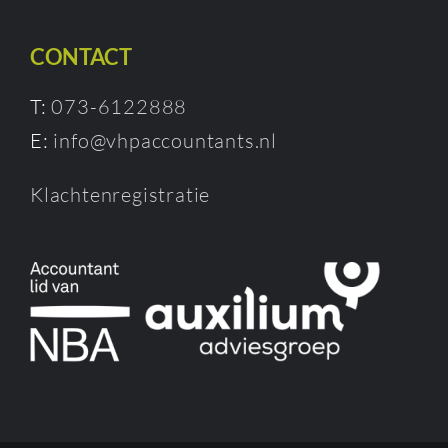
CONTACT
T:
073-6122888
E:
info@vhpaccountants.nl
Klachtenregistratie