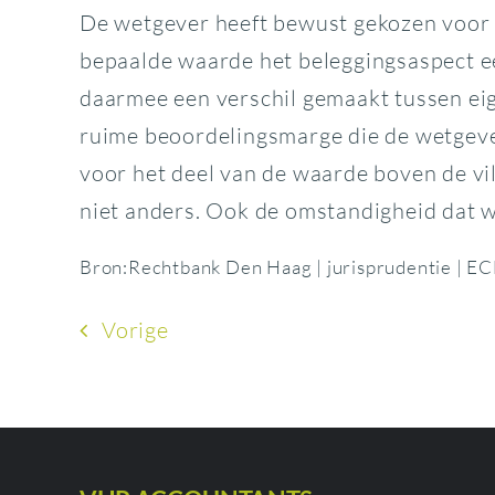
De wetgever heeft bewust gekozen voor 
bepaalde waarde het beleggingsaspect ee
daarmee een verschil gemaakt tussen ei
ruime beoordelingsmarge die de wetgever
voor het deel van de waarde boven de v
niet anders. Ook de omstandigheid dat w
Bron:Rechtbank Den Haag | jurisprudentie 
Vorige