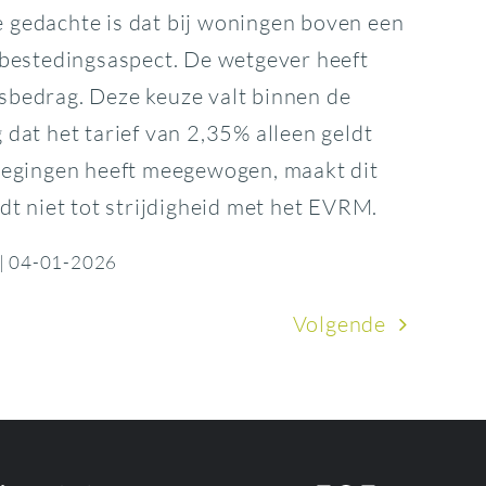
 gedachte is dat bij woningen boven een
 bestedingsaspect. De wetgever heeft
sbedrag. Deze keuze valt binnen de
dat het tarief van 2,35% alleen geldt
wegingen heeft meegewogen, maakt dit
t niet tot strijdigheid met het EVRM.
 | 04-01-2026
Volgende