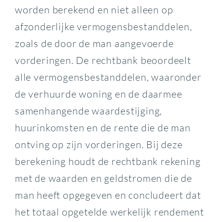
worden berekend en niet alleen op
afzonderlijke vermogensbestanddelen,
zoals de door de man aangevoerde
vorderingen. De rechtbank beoordeelt
alle vermogensbestanddelen, waaronder
de verhuurde woning en de daarmee
samenhangende waardestijging,
huurinkomsten en de rente die de man
ontving op zijn vorderingen. Bij deze
berekening houdt de rechtbank rekening
met de waarden en geldstromen die de
man heeft opgegeven en concludeert dat
het totaal opgetelde werkelijk rendement