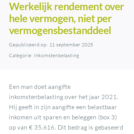
Werkelijk rendement over
hele vermogen, niet per
vermogensbestanddeel
Gepubliceerd op: 11 september 2025
Categorie:
Inkomstenbelasting
Een man doet aangifte
inkomstenbelasting over het jaar 2021.
Hij geeft in zijn aangifte een belastbaar
inkomen uit sparen en beleggen (box 3)
op van € 35.616. Dit bedrag is gebaseerd