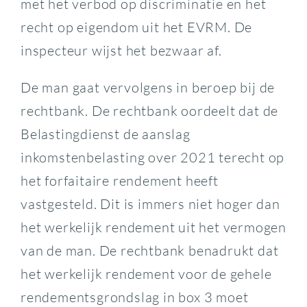
met het verbod op discriminatie en het
recht op eigendom uit het EVRM. De
inspecteur wijst het bezwaar af.
De man gaat vervolgens in beroep bij de
rechtbank. De rechtbank oordeelt dat de
Belastingdienst de aanslag
inkomstenbelasting over 2021 terecht op
het forfaitaire rendement heeft
vastgesteld. Dit is immers niet hoger dan
het werkelijk rendement uit het vermogen
van de man. De rechtbank benadrukt dat
het werkelijk rendement voor de gehele
rendementsgrondslag in box 3 moet