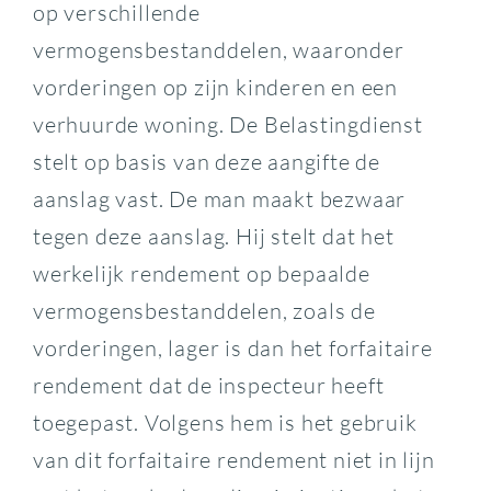
op verschillende
vermogensbestanddelen, waaronder
vorderingen op zijn kinderen en een
verhuurde woning. De Belastingdienst
stelt op basis van deze aangifte de
aanslag vast. De man maakt bezwaar
tegen deze aanslag. Hij stelt dat het
werkelijk rendement op bepaalde
vermogensbestanddelen, zoals de
vorderingen, lager is dan het forfaitaire
rendement dat de inspecteur heeft
toegepast. Volgens hem is het gebruik
van dit forfaitaire rendement niet in lijn