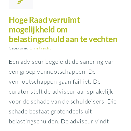
Hoge Raad verruimt
mogelijkheid om
belastingschuld aan te vechten
Categorie:
Civiel recht
Een adviseur begeleidt de sanering van
een groep vennootschappen. De
vennootschappen gaan failliet. De
curator stelt de adviseur aansprakelijk
voor de schade van de schuldeisers. Die
schade bestaat grotendeels uit
belastingschulden. De adviseur vindt