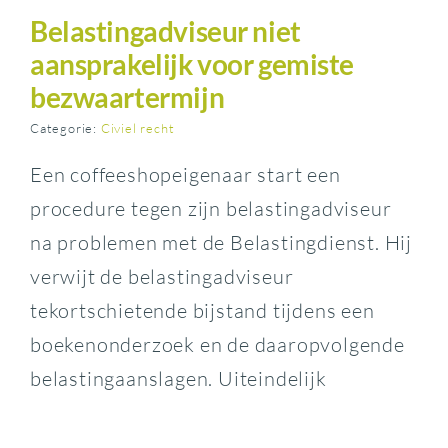
Belastingadviseur niet
aansprakelijk voor gemiste
bezwaartermijn
Categorie:
Civiel recht
Een coffeeshopeigenaar start een
procedure tegen zijn belastingadviseur
na problemen met de Belastingdienst. Hij
verwijt de belastingadviseur
tekortschietende bijstand tijdens een
boekenonderzoek en de daaropvolgende
belastingaanslagen. Uiteindelijk