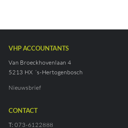
VHP ACCOUNTANTS
Van Broeckhovenlaan 4
5213 HX ‘s-Hertogenbosch
Nieuwsbrief
CONTACT
T:
073-6122888