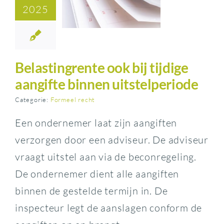
2025
Belastingrente ook bij tijdige
aangifte binnen uitstelperiode
Categorie:
Formeel recht
Een ondernemer laat zijn aangiften
verzorgen door een adviseur. De adviseur
vraagt uitstel aan via de beconregeling.
De ondernemer dient alle aangiften
binnen de gestelde termijn in. De
inspecteur legt de aanslagen conform de