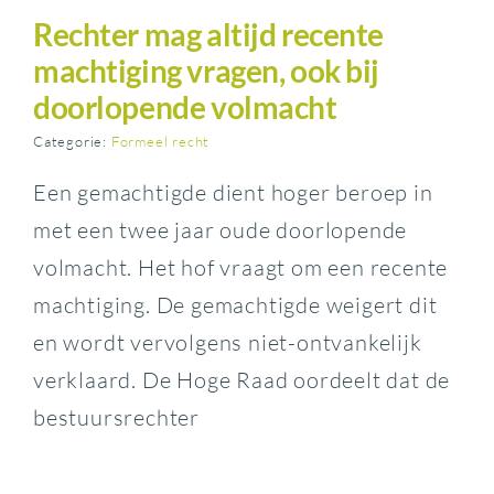
Rechter mag altijd recente
machtiging vragen, ook bij
doorlopende volmacht
Categorie:
Formeel recht
Een gemachtigde dient hoger beroep in
met een twee jaar oude doorlopende
volmacht. Het hof vraagt om een recente
machtiging. De gemachtigde weigert dit
en wordt vervolgens niet-ontvankelijk
verklaard. De Hoge Raad oordeelt dat de
bestuursrechter