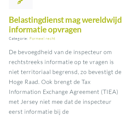
Belastingdienst mag wereldwijd
informatie opvragen
Categorie:
Formeel recht
De bevoegdheid van de inspecteur om
rechtstreeks informatie op te vragen is
niet territoriaal begrensd, zo bevestigt de
Hoge Raad. Ook brengt de Tax
Information Exchange Agreement (TIEA)
met Jersey niet mee dat de inspecteur
eerst informatie bij de