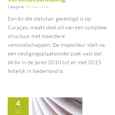
Categorie:
Formeel recht
Een bv die statutair gevestigd is op
Curaçao, maakt deel uit van een complexe
structuur met meerdere
vennootschappen. De inspecteur stelt na
een vestigingsplaatsonderzoek vast dat
de bv in de jaren 2010 tot en met 2015
feitelijk in Nederland is
4
12,