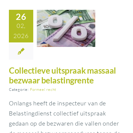
26
02,
2026
Collectieve uitspraak massaal
bezwaar belastingrente
Categorie:
Formeel recht
Onlangs heeft de inspecteur van de
Belastingdienst collectief uitspraak
gedaan op de bezwaren die vallen onder