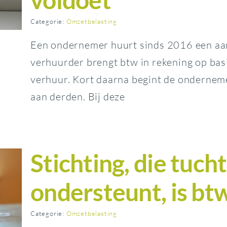
Categorie:
Omzetbelasting
Een ondernemer huurt sinds 2016 een aant
verhuurder brengt btw in rekening op bas
verhuur. Kort daarna begint de ondernem
aan derden. Bij deze
Stichting, die tuch
ondersteunt, is b
Categorie:
Omzetbelasting