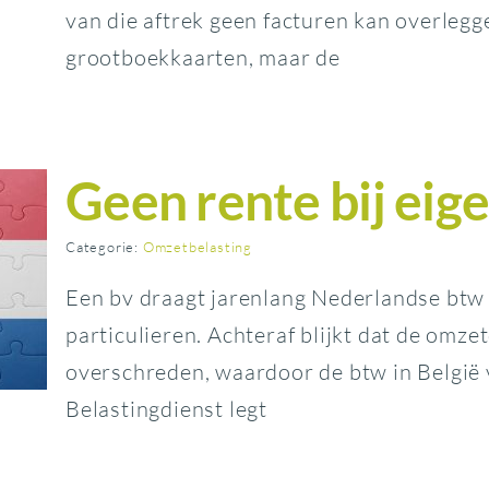
van die aftrek geen facturen kan overlegg
grootboekkaarten, maar de
Geen rente bij eige
Categorie:
Omzetbelasting
Een bv draagt jarenlang Nederlandse btw
particulieren. Achteraf blijkt dat de omz
overschreden, waardoor de btw in België 
Belastingdienst legt