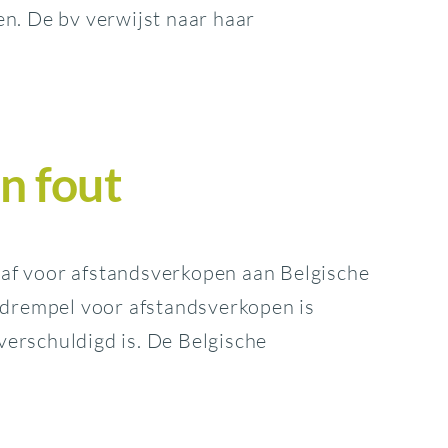
en. De bv verwijst naar haar
n fout
 af voor afstandsverkopen aan Belgische
etdrempel voor afstandsverkopen is
verschuldigd is. De Belgische