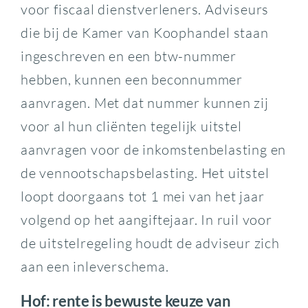
voor fiscaal dienstverleners. Adviseurs
die bij de Kamer van Koophandel staan
ingeschreven en een btw-nummer
hebben, kunnen een beconnummer
aanvragen. Met dat nummer kunnen zij
voor al hun cliënten tegelijk uitstel
aanvragen voor de inkomstenbelasting en
de vennootschapsbelasting. Het uitstel
loopt doorgaans tot 1 mei van het jaar
volgend op het aangiftejaar. In ruil voor
de uitstelregeling houdt de adviseur zich
aan een inleverschema.
Hof: rente is bewuste keuze van