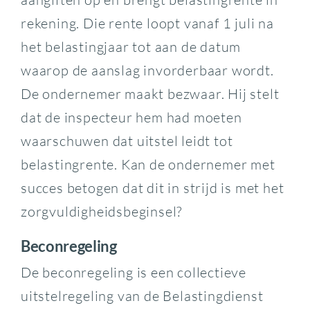
rekening. Die rente loopt vanaf 1 juli na
het belastingjaar tot aan de datum
waarop de aanslag invorderbaar wordt.
De ondernemer maakt bezwaar. Hij stelt
dat de inspecteur hem had moeten
waarschuwen dat uitstel leidt tot
belastingrente. Kan de ondernemer met
succes betogen dat dit in strijd is met het
zorgvuldigheidsbeginsel?
Beconregeling
De beconregeling is een collectieve
uitstelregeling van de Belastingdienst