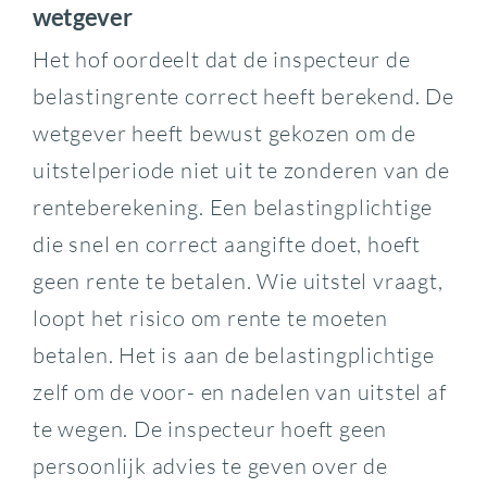
wetgever
Het hof oordeelt dat de inspecteur de
belastingrente correct heeft berekend. De
wetgever heeft bewust gekozen om de
uitstelperiode niet uit te zonderen van de
renteberekening. Een belastingplichtige
die snel en correct aangifte doet, hoeft
geen rente te betalen. Wie uitstel vraagt,
loopt het risico om rente te moeten
betalen. Het is aan de belastingplichtige
zelf om de voor- en nadelen van uitstel af
te wegen. De inspecteur hoeft geen
persoonlijk advies te geven over de