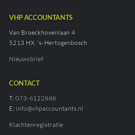
VHP ACCOUNTANTS
Van Broeckhovenlaan 4
5213 HX ‘s-Hertogenbosch
Nieuwsbrief
CONTACT
T:
073-6122888
E:
info@vhpaccountants.nl
Klachtenregistratie