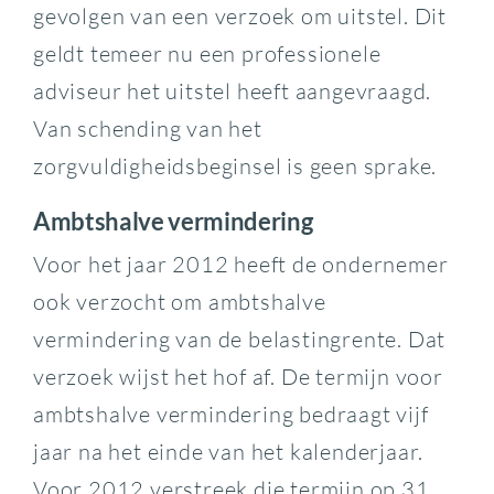
gevolgen van een verzoek om uitstel. Dit
geldt temeer nu een professionele
adviseur het uitstel heeft aangevraagd.
Van schending van het
zorgvuldigheidsbeginsel is geen sprake.
Ambtshalve vermindering
Voor het jaar 2012 heeft de ondernemer
ook verzocht om ambtshalve
vermindering van de belastingrente. Dat
verzoek wijst het hof af. De termijn voor
ambtshalve vermindering bedraagt vijf
jaar na het einde van het kalenderjaar.
Voor 2012 verstreek die termijn op 31