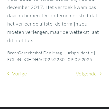
december 2017. Het verzoek kwam pas
daarna binnen. De ondernemer stelt dat
het verleende uitstel de termijn zou
moeten verlengen, maar de wettekst laat
dit niet toe.
Bron:Gerechtshof Den Haag | jurisprudentie |
ECLI:NL:GHDHA:2025:2230 | 09-09-2025
Vorige
Volgende