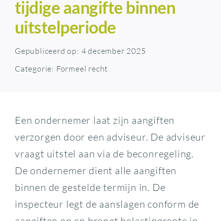
tijdige aangifte binnen
uitstelperiode
Gepubliceerd op: 4 december 2025
Categorie:
Formeel recht
Een ondernemer laat zijn aangiften
verzorgen door een adviseur. De adviseur
vraagt uitstel aan via de beconregeling.
De ondernemer dient alle aangiften
binnen de gestelde termijn in. De
inspecteur legt de aanslagen conform de
aangiften op en brengt belastingrente in