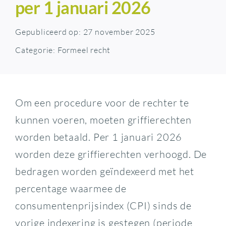
per 1 januari 2026
Gepubliceerd op: 27 november 2025
Categorie:
Formeel recht
Om een procedure voor de rechter te
kunnen voeren, moeten griffierechten
worden betaald. Per 1 januari 2026
worden deze griffierechten verhoogd. De
bedragen worden geïndexeerd met het
percentage waarmee de
consumentenprijsindex (CPI) sinds de
vorige indexering is gestegen (periode