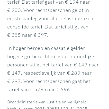
tarief. Dat tarief gaat van € 194 naar
€ 200. Voor rechtspersonen geldt in
eerste aanleg voor alle belastingzaken
eenzelfde tarief. Dat tarief stijgt van
€ 385 naar € 397.
In hoger beroep en cassatie gelden
hogere griffierechten. Voor natuurlijke
personen stijgt het tarief van € 143 naar
€ 147, respectievelijk van € 289 naar
€ 297. Voor rechtspersonen gaat het
tarief van € 579 naar € 596.
Bron:Ministerie van Justitie en Veiligheid |
besluit | stcrt-2025-39855 | 23-11-2025