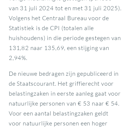
van 31 juli 2024 tot en met 31 juli 2025).
Volgens het Centraal Bureau voor de
Statistiek is de CPI (totalen alle
huishoudens) in die periode gestegen van
131,82 naar 135,69, een stijging van
2,94%.
De nieuwe bedragen zijn gepubliceerd in
de Staatscourant. Het griffierecht voor
belastingzaken in eerste aanleg gaat voor
natuurlijke personen van € 53 naar € 54.
Voor een aantal belastingzaken geldt
voor natuurlijke personen een hoger