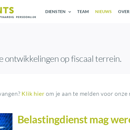
DIENSTEN
TEAM
NIEUWS
OVER
e ontwikkelingen op fiscaal terrein.
tvangen?
Klik hier
om je aan te melden voor onze 
Belastingdienst mag wer