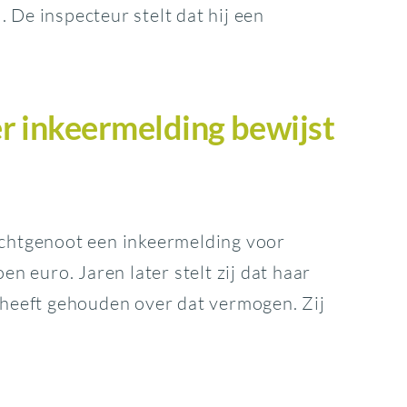
. De inspecteur stelt dat hij een
r inkeermelding bewijst
chtgenoot een inkeermelding voor
n euro. Jaren later stelt zij dat haar
heeft gehouden over dat vermogen. Zij